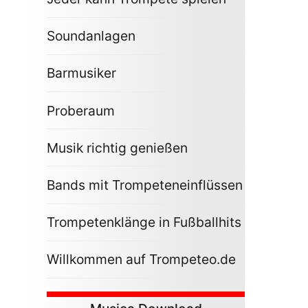
Soundanlagen
Barmusiker
Proberaum
Musik richtig genießen
Bands mit Trompeteneinflüssen
Trompetenklänge in Fußballhits
Willkommen auf Trompeteo.de