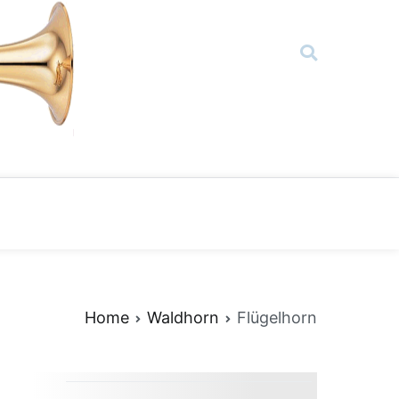
Home
Waldhorn
Flügelhorn