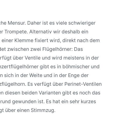
he Mensur. Daher ist es viele schwieriger
r Trompete. Alternativ wir deshalb ein
einer Klemme fixiert wird, direkt nach dem
et zwischen zwei Flügelhörner: Das
rfügt über Ventile und wird meistens in der
nzertflügelhörner gibt es in böhmischer und
 sich in der Weite und in der Enge der
zflügelhorn. Es verfügt über Perinet-Ventilen
n diesen beiden Varianten gibt es noch das
rund gewunden ist. Es hat ein sehr kurzes
ügt über einen Stimmzug.