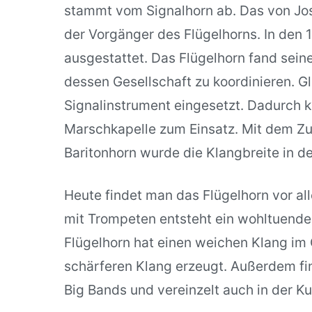
stammt vom Signalhorn ab. Das von Jo
der Vorgänger des Flügelhorns. In den 
ausgestattet. Das Flügelhorn fand sein
dessen Gesellschaft zu koordinieren. Gl
Signalinstrument eingesetzt. Dadurch k
Marschkapelle zum Einsatz. Mit dem Zu
Baritonhorn wurde die Klangbreite in de
Heute findet man das Flügelhorn vor a
mit Trompeten entsteht ein wohltuende
Flügelhorn hat einen weichen Klang im
schärferen Klang erzeugt. Außerdem fi
Big Bands und vereinzelt auch in der K