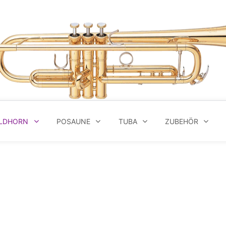
LDHORN
POSAUNE
TUBA
ZUBEHÖR