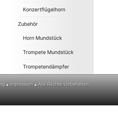
Konzertflügelhorn
Zubehör
Horn Mundstück
Trompete Mundstück
Trompetendämpfer
ung
▴
Impressum
▴ Alle Rechte vorbehalten.