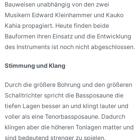
Bauweisen unabhängig von den zwei
Musikern Edward Kleinhammer und Kauko
Kahia propagiert. Heute finden beide
Bauformen ihren Einsatz und die Entwicklung
des Instruments ist noch nicht abgeschlossen.
Stimmung und Klang
Durch die größere Bohrung und den größeren
Schalltrichter spricht die Bassposaune die
tiefen Lagen besser an und klingt lauter und
voller als eine Tenorbassposaune. Dadurch
klingen aber die höheren Tonlagen matter und
sind bedeutend strenger zu spielen.