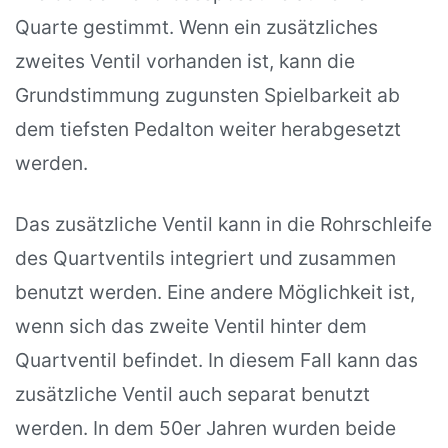
Quarte gestimmt. Wenn ein zusätzliches
zweites Ventil vorhanden ist, kann die
Grundstimmung zugunsten Spielbarkeit ab
dem tiefsten Pedalton weiter herabgesetzt
werden.
Das zusätzliche Ventil kann in die Rohrschleife
des Quartventils integriert und zusammen
benutzt werden. Eine andere Möglichkeit ist,
wenn sich das zweite Ventil hinter dem
Quartventil befindet. In diesem Fall kann das
zusätzliche Ventil auch separat benutzt
werden. In dem 50er Jahren wurden beide