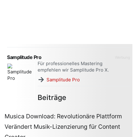
Samplitude Pro
Werbung
Für professionelles Mastering
empfehlen wir Samplitude Pro X.
→
Samplitude Pro
Beiträge
Musica Download: Revolutionäre Plattform
Verändert Musik-Lizenzierung für Content
Creator