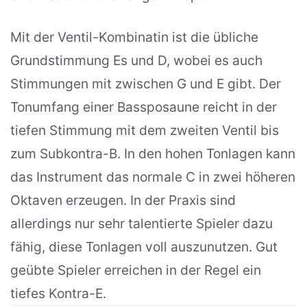
Mit der Ventil-Kombinatin ist die übliche
Grundstimmung Es und D, wobei es auch
Stimmungen mit zwischen G und E gibt. Der
Tonumfang einer Bassposaune reicht in der
tiefen Stimmung mit dem zweiten Ventil bis
zum Subkontra-B. In den hohen Tonlagen kann
das Instrument das normale C in zwei höheren
Oktaven erzeugen. In der Praxis sind
allerdings nur sehr talentierte Spieler dazu
fähig, diese Tonlagen voll auszunutzen. Gut
geübte Spieler erreichen in der Regel ein
tiefes Kontra-E.