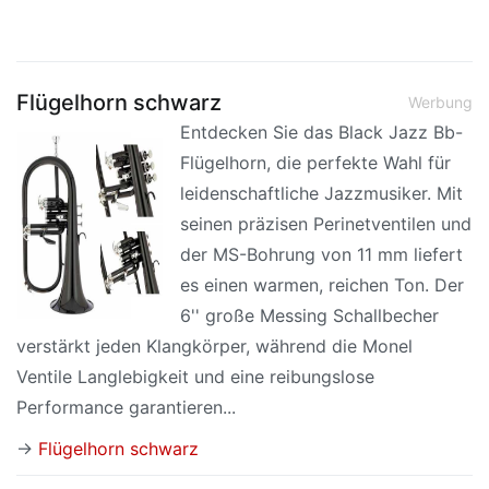
Flügelhorn schwarz
Werbung
Entdecken Sie das Black Jazz Bb-
Flügelhorn, die perfekte Wahl für
leidenschaftliche Jazzmusiker. Mit
seinen präzisen Perinetventilen und
der MS-Bohrung von 11 mm liefert
es einen warmen, reichen Ton. Der
6'' große Messing Schallbecher
verstärkt jeden Klangkörper, während die Monel
Ventile Langlebigkeit und eine reibungslose
Performance garantieren...
→
Flügelhorn schwarz