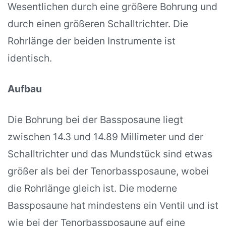
Wesentlichen durch eine größere Bohrung und
durch einen größeren Schalltrichter. Die
Rohrlänge der beiden Instrumente ist
identisch.
Aufbau
Die Bohrung bei der Bassposaune liegt
zwischen 14.3 und 14.89 Millimeter und der
Schalltrichter und das Mundstück sind etwas
größer als bei der Tenorbassposaune, wobei
die Rohrlänge gleich ist. Die moderne
Bassposaune hat mindestens ein Ventil und ist
wie bei der Tenorbassposaune auf eine