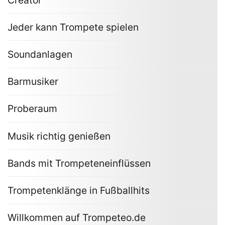
Jeder kann Trompete spielen
Soundanlagen
Barmusiker
Proberaum
Musik richtig genießen
Bands mit Trompeteneinflüssen
Trompetenklänge in Fußballhits
Willkommen auf Trompeteo.de