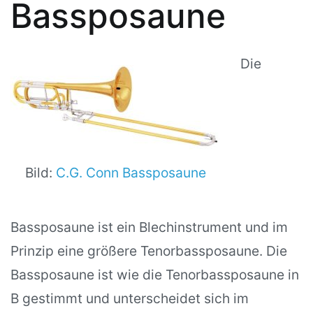
Bassposaune
Die
Bild:
C.G. Conn Bassposaune
Bassposaune ist ein Blechinstrument und im
Prinzip eine größere Tenorbassposaune. Die
Bassposaune ist wie die Tenorbassposaune in
B gestimmt und unterscheidet sich im