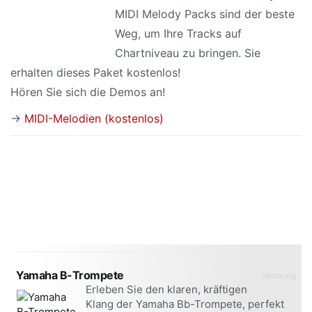
MIDI Melody Packs sind der beste
Weg, um Ihre Tracks auf
Chartniveau zu bringen. Sie
erhalten dieses Paket kostenlos!
Hören Sie sich die Demos an!
→
MIDI-Melodien (kostenlos)
Yamaha B-Trompete
Werbung
Erleben Sie den klaren, kräftigen
Klang der Yamaha Bb-Trompete, perfekt