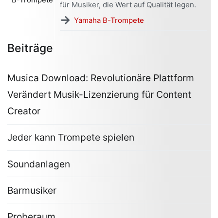
für Musiker, die Wert auf Qualität legen.
→
Yamaha B-Trompete
Beiträge
Musica Download: Revolutionäre Plattform
Verändert Musik-Lizenzierung für Content
Creator
Jeder kann Trompete spielen
Soundanlagen
Barmusiker
Proberaum