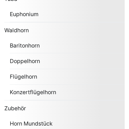
Euphonium
Waldhorn
Baritonhorn
Doppelhorn
Flügelhorn
Konzertflügelhorn
Zubehör
Horn Mundstück