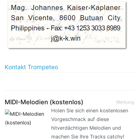
Kontakt Trompeteo
MIDI-Melodien (kostenlos)
Werbung
Holen Sie sich einen kostenlosen
Vorgeschmack auf diese
hitverdächtigen Melodien und
machen Sie Ihre Tracks catchy!