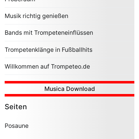
Musik richtig genießen
Bands mit Trompeteneinflüssen
Trompetenklänge in Fußballhits
Willkommen auf Trompeteo.de
Musica Download
Seiten
Posaune