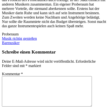
anderen Musikern zusammentun. Ein eigener Proberaum hat
mehrere Vorteile, die niemand aberkennen sollte. Erstens hat der
Musiker darin Ruhe und kann sich auf sein Instrument besinnen.
Zum Zweiten werden keine Nachbarn und Angehörige belästigt.
Nur sollte die Raummiete nicht das Budget übersteigen. Sonst macht
das ganze Instrumentespielen auch keinen Spaß mehr.
Proberaum
Beitragsnavigation
Musik richtig genießen
Barmusiker
Schreibe einen Kommentar
Deine E-Mail-Adresse wird nicht veröffentlicht.
Erforderliche
Felder sind mit
*
markiert
Kommentar
*